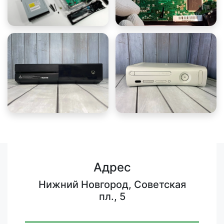
Адрес
Нижний Новгород, Советская
пл., 5