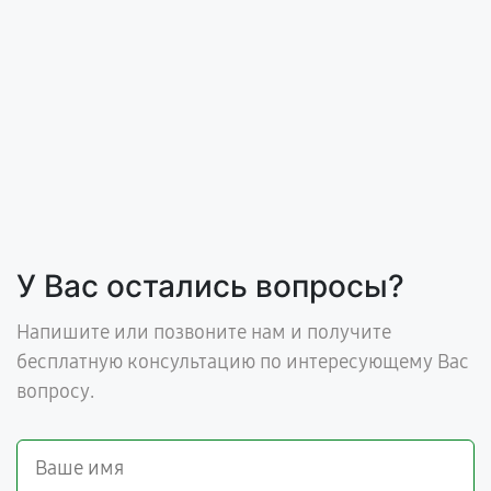
У Вас остались вопросы?
Напишите или позвоните нам и получите
бесплатную консультацию по интересующему Вас
вопросу.