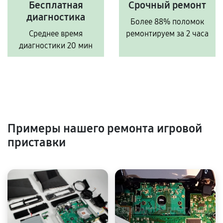
Бесплатная
Срочный ремонт
диагностика
Более 88% поломок
Среднее время
ремонтируем за 2 часа
диагностики 20 мин
Примеры нашего ремонта игровой
приставки