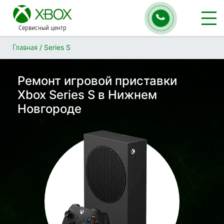
Сервисный центр
/
Series S
Главная
Ремонт игровой приставки
Xbox Series S в Нижнем
Новгороде