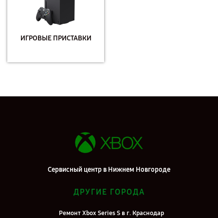
ИГРОВЫЕ ПРИСТАВКИ
Сервисный центр в Нижнем Новгороде
ДРУГИЕ ГОРОДА
Ремонт Xbox Series S в г. Краснодар