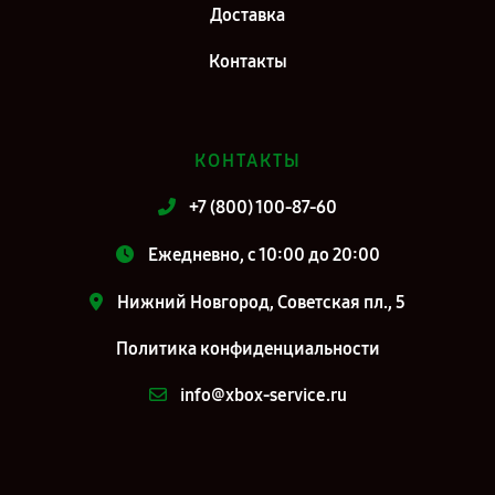
Доставка
Контакты
КОНТАКТЫ
+7 (800) 100-87-60
Ежедневно, с 10:00 до 20:00
Нижний Новгород, Советская пл., 5
Политика конфиденциальности
info@xbox-service.ru