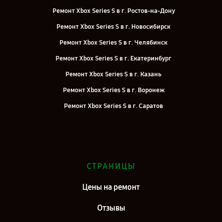
Ремонт Xbox Series S в г. Ростов-на-Дону
Ремонт Xbox Series S в г. Новосибирск
Ремонт Xbox Series S в г. Челябинск
Ремонт Xbox Series S в г. Екатеринбург
Ремонт Xbox Series S в г. Казань
Ремонт Xbox Series S в г. Воронеж
Ремонт Xbox Series S в г. Саратов
Ремонт Xbox Series S в г. Самара
Ремонт Xbox Series S в г. Киров
Ремонт Xbox Series S в г. Москва
СТРАНИЦЫ
Ремонт Xbox Series S в г. Санкт-Петербург
Цены на ремонт
Отзывы