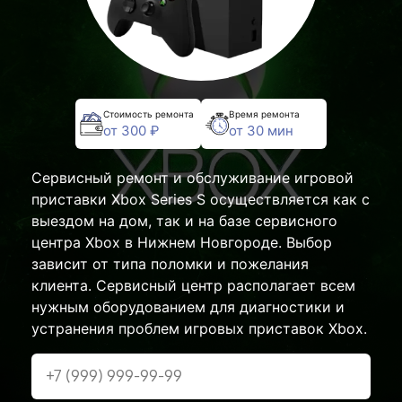
Стоимость ремонта
Время ремонта
от 300 ₽
от 30 мин
Сервисный ремонт и обслуживание игровой
приставки Xbox Series S осуществляется как с
выездом на дом, так и на базе сервисного
центра Xbox в Нижнем Новгороде. Выбор
зависит от типа поломки и пожелания
клиента. Сервисный центр располагает всем
нужным оборудованием для диагностики и
устранения проблем игровых приставок Xbox.