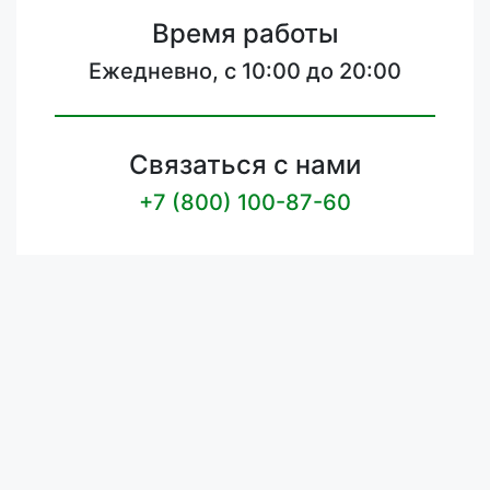
Время работы
Ежедневно, с 10:00 до 20:00
Связаться с нами
+7 (800) 100-87-60