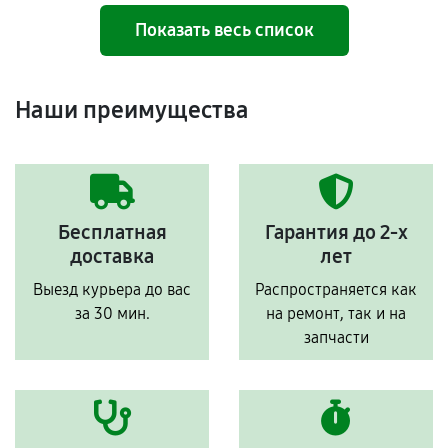
Показать весь список
Наши преимущества
Бесплатная
Гарантия до 2-х
доставка
лет
Выезд курьера до вас
Распространяется как
за 30 мин.
на ремонт, так и на
запчасти