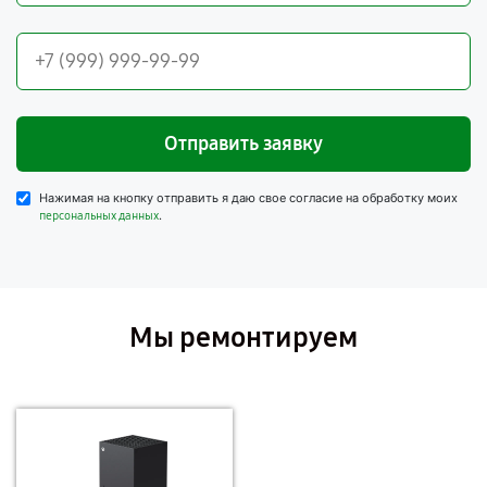
Отправить заявку
Нажимая на кнопку отправить я даю свое согласие на обработку моих
.
персональных данных
Мы ремонтируем